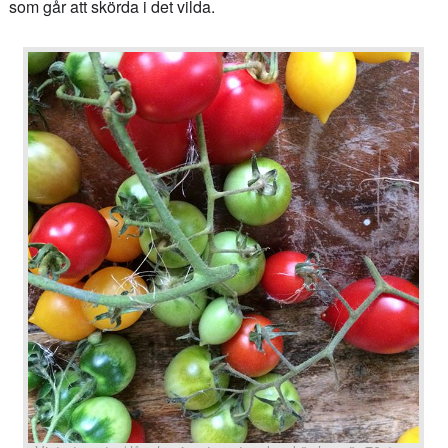
som går att skörda i det vilda.