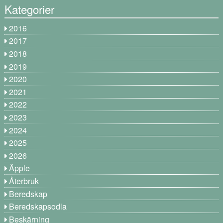
Kategorier
2016
2017
2018
2019
2020
2021
2022
2023
2024
2025
2026
Äpple
Återbruk
Beredskap
Beredskapsodla
Beskärning