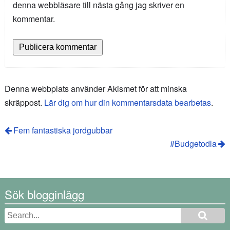
denna webbläsare till nästa gång jag skriver en
kommentar.
Denna webbplats använder Akismet för att minska
skräppost.
Lär dig om hur din kommentarsdata bearbetas
.
Fem fantastiska jordgubbar
#Budgetodla
Sök blogginlägg