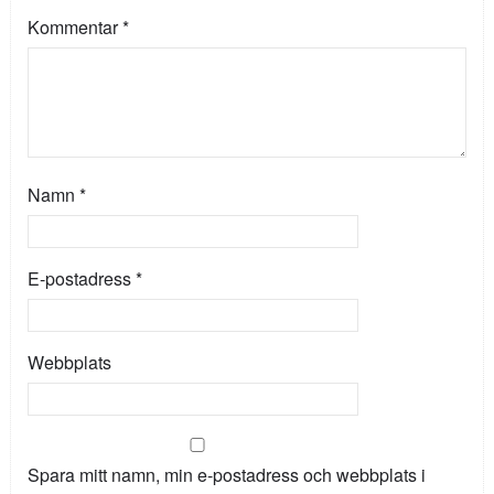
Kommentar
*
Namn
*
E-postadress
*
Webbplats
Spara mitt namn, min e-postadress och webbplats i