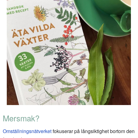
Mersmak?
Omställningsnätverket
fokuserar på långsiktighet bortom den