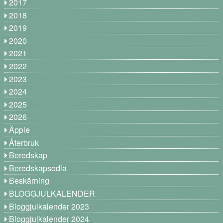
2017
2018
2019
2020
2021
2022
2023
2024
2025
2026
Äpple
Återbruk
Beredskap
Beredskapsodla
Beskärning
BLOGGJULKALENDER
Bloggjulkalender 2023
Bloggjulkalender 2024