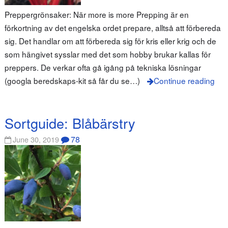
Preppergrönsaker: När more is more Prepping är en
förkortning av det engelska ordet prepare, alltså att förbereda
sig. Det handlar om att förbereda sig för kris eller krig och de
som hängivet sysslar med det som hobby brukar kallas för
preppers. De verkar ofta gå igång på tekniska lösningar
(googla beredskaps-kit så får du se…)
Continue reading
Sortguide: Blåbärstry
78
June 30, 2019