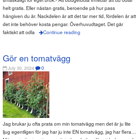
helt gratis. Eller nästan gratis, beroende på hur pass
hängiven du är. Nackdelen är att det tar mer tid, fördelen är att
det inte behöver kosta pengar. Överhuvudtaget. Det går
faktiskt att odla
Continue reading
Gör en tomatvägg
0
July 30, 2024
Jag brukar ju ofta prata om min tomatvägg men det är ju lite
ljug egentligen för jag har ju inte EN tomatvägg, jag har flera…