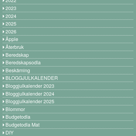
2022
2023
2024
2025
2026
Äpple
Återbruk
Beredskap
Beredskapsodla
Beskärning
BLOGGJULKALENDER
Bloggjulkalender 2023
Bloggjulkalender 2024
Bloggjulkalender 2025
Blommor
Budgetodla
Budgetodla Mat
DIY