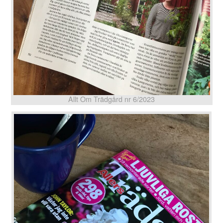
Allt Om Trädgård nr 6/2023