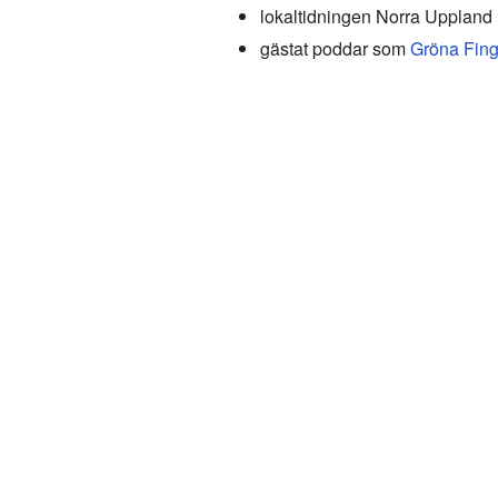
lokaltidningen Norra Uppland
gästat poddar som
Gröna Fing