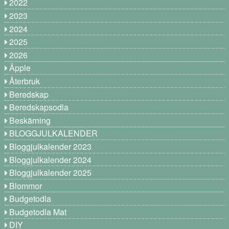
2022
2023
2024
2025
2026
Äpple
Återbruk
Beredskap
Beredskapsodla
Beskärning
BLOGGJULKALENDER
Bloggjulkalender 2023
Bloggjulkalender 2024
Bloggjulkalender 2025
Blommor
Budgetodla
Budgetodla Mat
DIY