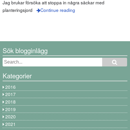
Jag brukar försöka att stoppa in några säckar med
planteringsjord
Continue reading
Sök blogginlägg
Kategorier
2016
2017
2018
2019
2020
2021