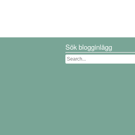
Sök blogginlägg