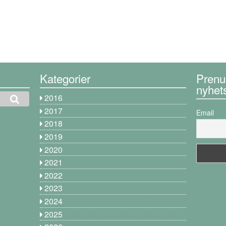
Kategorier
Prenu
nyhet
2016
2017
Email
2018
2019
2020
2021
2022
2023
2024
2025