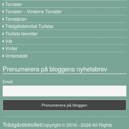
Tomater
Tomater – Vinterns Tomater
Tomatplan
Trädgårdstrollet Turistar
Trollets favoriter
Vår
Vinter
Vintersådd
Prenumerera på bloggens nyhetsbrev
Email
Trädgårdstrollet
Copyright © 2016 - 2026 All Rights