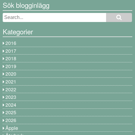
Sök blogginlägg
Kategorier
2016
2017
2018
2019
2020
2021
2022
2023
2024
2025
2026
Äpple