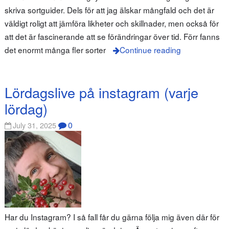
skriva sortguider. Dels för att jag älskar mångfald och det är
väldigt roligt att jämföra likheter och skillnader, men också för
att det är fascinerande att se förändringar över tid. Förr fanns
det enormt många fler sorter
Continue reading
Lördagslive på instagram (varje
lördag)
0
July 31, 2025
Har du Instagram? I så fall får du gärna följa mig även där för