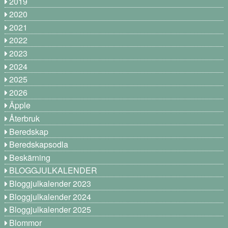
2019
2020
2021
2022
2023
2024
2025
2026
Äpple
Återbruk
Beredskap
Beredskapsodla
Beskärning
BLOGGJULKALENDER
Bloggjulkalender 2023
Bloggjulkalender 2024
Bloggjulkalender 2025
Blommor