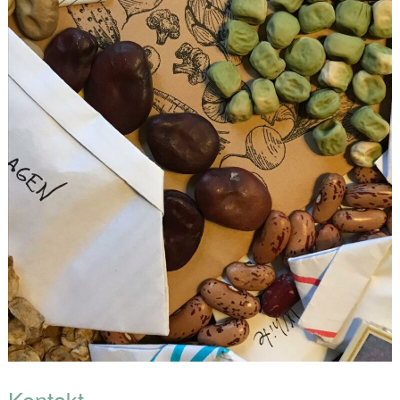
Kontakt