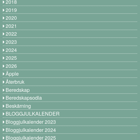
2018
2019
2020
2021
2022
2023
2024
2025
2026
Äpple
Återbruk
Beredskap
Beredskapsodla
Beskärning
BLOGGJULKALENDER
Bloggjulkalender 2023
Bloggjulkalender 2024
Bloggjulkalender 2025