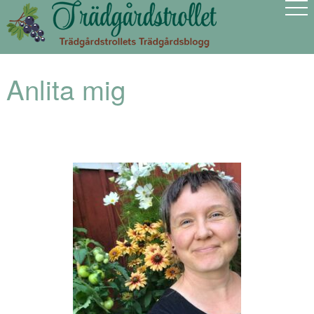
Anlita mig