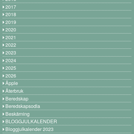
2017
2018
2019
2020
2021
2022
2023
2024
2025
2026
Äpple
Återbruk
Beredskap
Beredskapsodla
Beskärning
BLOGGJULKALENDER
Bloggjulkalender 2023