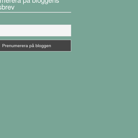
sbrev