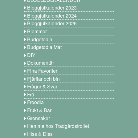
Bloggjulkalender 2023
Bloggjulkalender 2024
Bloggjulkalender 2025
Blommor
Budgetodla
Budgetodla Mat
DIY
Dokumentär
Fina Favoriter!
Fjärilar och bin
Frågor & Svar
Frö
Fröodla
Frukt & Bär
Grönsaker
Hemma hos Trädgårdstrollet
Hiss & Diss