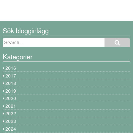
Sök blogginlägg
Kategorier
2016
2017
2018
2019
2020
2021
2022
2023
2024