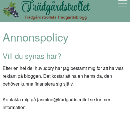
Annonspolicy
Vill du synas här?
Efter en hel del huvudbry har jag bestämt mig för att ha viss
reklam på bloggen. Det kostar att ha en hemsida, den
behöver kunna finansiera sig själv.
Kontakta mig på jasmine@tradgardstrollet.se för mer
information.