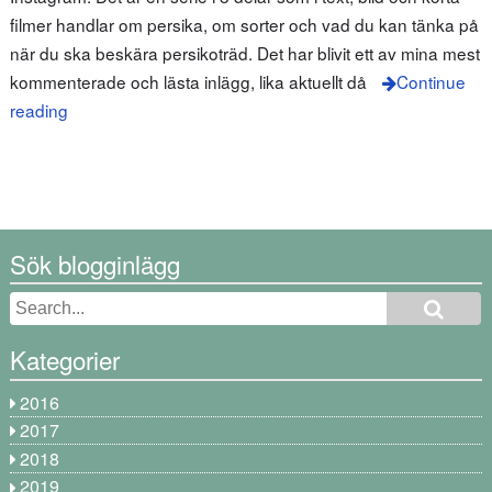
filmer handlar om persika, om sorter och vad du kan tänka på
när du ska beskära persikoträd. Det har blivit ett av mina mest
kommenterade och lästa inlägg, lika aktuellt då
Continue
reading
Sök blogginlägg
Kategorier
2016
2017
2018
2019