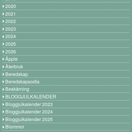
2020
2021
2022
2023
2024
2025
2026
Äpple
Återbruk
Beredskap
Beredskapsodla
Beskärning
BLOGGJULKALENDER
Bloggjulkalender 2023
Bloggjulkalender 2024
Bloggjulkalender 2025
Blommor