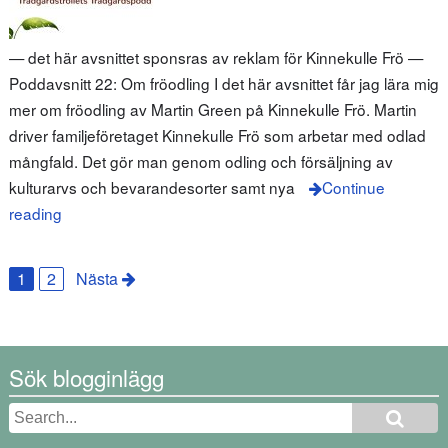
— det här avsnittet sponsras av reklam för Kinnekulle Frö —
Poddavsnitt 22: Om fröodling I det här avsnittet får jag lära mig
mer om fröodling av Martin Green på Kinnekulle Frö. Martin
driver familjeföretaget Kinnekulle Frö som arbetar med odlad
mångfald. Det gör man genom odling och försäljning av
kulturarvs och bevarandesorter samt nya
Continue
reading
1
2
Nästa
Sök blogginlägg