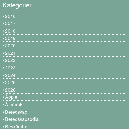
Kategorier
2016
2017
2018
2019
2020
2021
2022
2023
2024
2025
2026
Äpple
Återbruk
Beredskap
Beredskapsodla
Beskärning