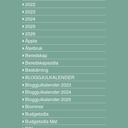
2022
2023
2024
2025
2026
Äpple
Återbruk
Beredskap
Beredskapsodla
Beskärning
BLOGGJULKALENDER
Bloggjulkalender 2023
Bloggjulkalender 2024
Bloggjulkalender 2025
Blommor
Budgetodla
Budgetodla Mat