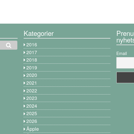
Kategorier
Prenu
nyhet
2016
2017
Email
2018
2019
2020
2021
2022
2023
2024
2025
2026
Äpple