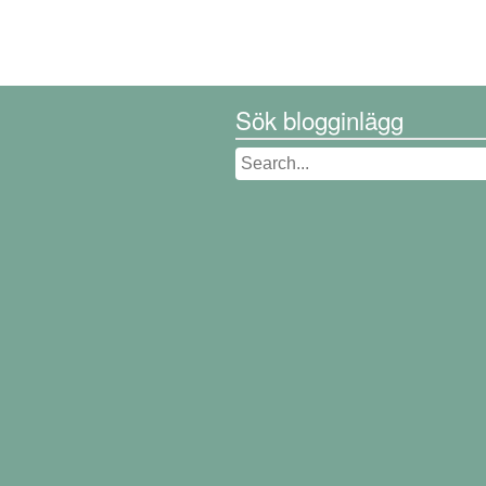
Sök blogginlägg