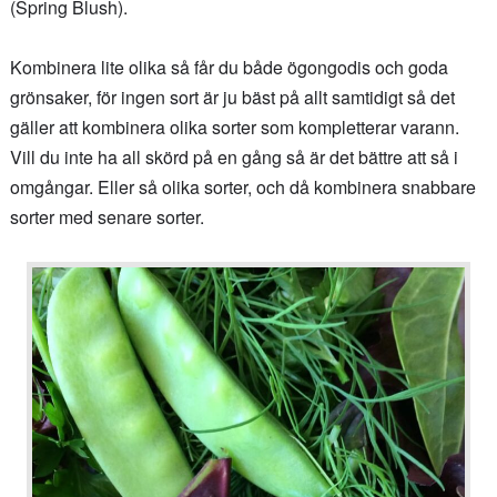
(Spring Blush).
Kombinera lite olika så får du både ögongodis och goda
grönsaker, för ingen sort är ju bäst på allt samtidigt så det
gäller att kombinera olika sorter som kompletterar varann.
Vill du inte ha all skörd på en gång så är det bättre att så i
omgångar. Eller så olika sorter, och då kombinera snabbare
sorter med senare sorter.