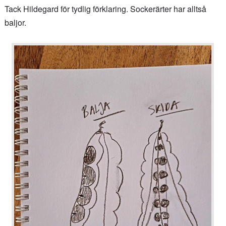
Tack Hildegard för tydlig förklaring. Sockerärter har alltså
baljor.