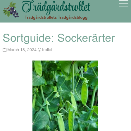
Sortguide: Sockerärter
March 18, 2024
trollet