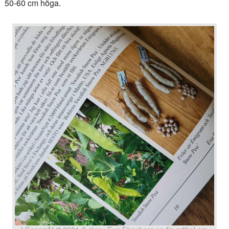
50-60 cm höga.