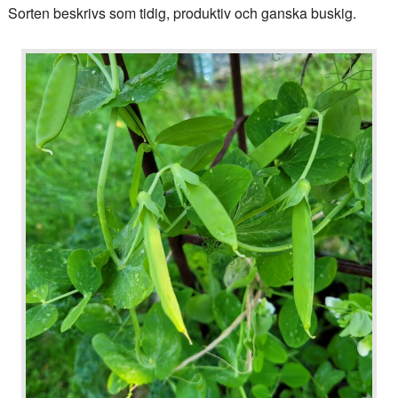
Sorten beskrivs som tidig, produktiv och ganska buskig.