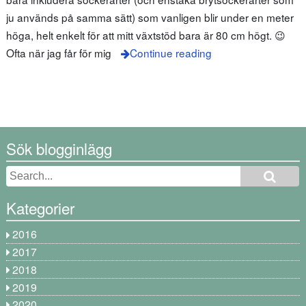
ju används på samma sätt) som vanligen blir under en meter
höga, helt enkelt för att mitt växtstöd bara är 80 cm högt. 😉
Ofta när jag får för mig
Continue reading
Sök blogginlägg
Kategorier
2016
2017
2018
2019
2020