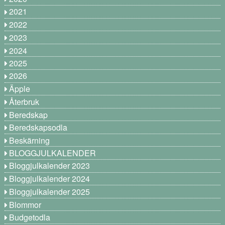
2021
2022
2023
2024
2025
2026
Äpple
Återbruk
Beredskap
Beredskapsodla
Beskärning
BLOGGJULKALENDER
Bloggjulkalender 2023
Bloggjulkalender 2024
Bloggjulkalender 2025
Blommor
Budgetodla