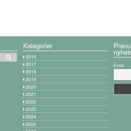
Kategorier
Prenu
nyhet
2016
2017
Email
2018
2019
2020
2021
2022
2023
2024
2025