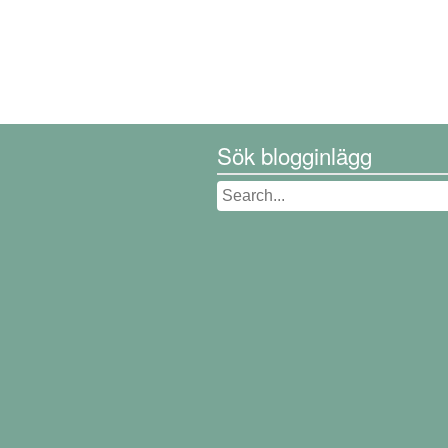
Sök blogginlägg