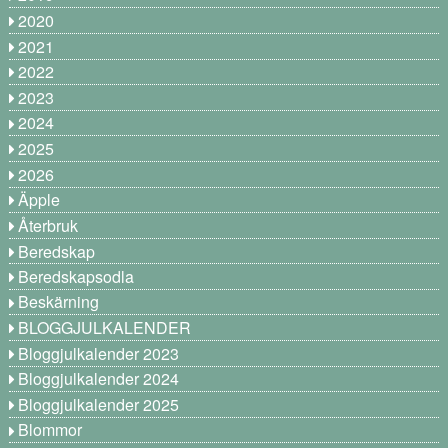
2020
2021
2022
2023
2024
2025
2026
Äpple
Återbruk
Beredskap
Beredskapsodla
Beskärning
BLOGGJULKALENDER
Bloggjulkalender 2023
Bloggjulkalender 2024
Bloggjulkalender 2025
Blommor