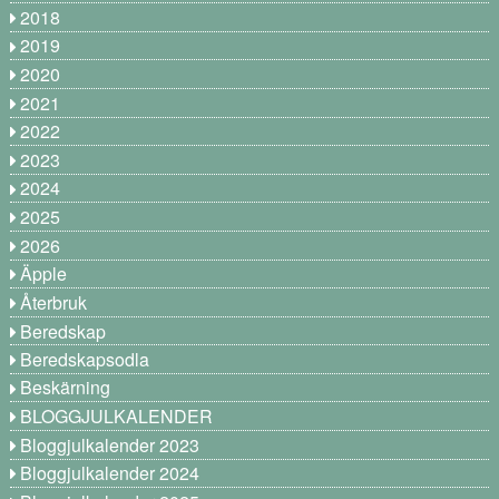
2018
2019
2020
2021
2022
2023
2024
2025
2026
Äpple
Återbruk
Beredskap
Beredskapsodla
Beskärning
BLOGGJULKALENDER
Bloggjulkalender 2023
Bloggjulkalender 2024