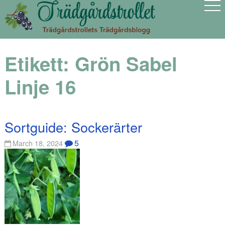
Etikett:
Grön Sabel
Linje 16
Sortguide: Sockerärter
5
March 18, 2024