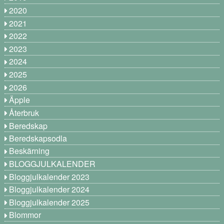
2020
2021
2022
2023
2024
2025
2026
Äpple
Återbruk
Beredskap
Beredskapsodla
Beskärning
BLOGGJULKALENDER
Bloggjulkalender 2023
Bloggjulkalender 2024
Bloggjulkalender 2025
Blommor