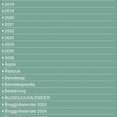
2018
2019
2020
2021
2022
2023
2024
2025
2026
Äpple
Återbruk
Beredskap
Beredskapsodla
Beskärning
BLOGGJULKALENDER
Bloggjulkalender 2023
Bloggjulkalender 2024