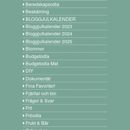
Beredskapsodla
Beskärning
BLOGGJULKALENDER
Bloggjulkalender 2023
Bloggjulkalender 2024
Bloggjulkalender 2025
Blommor
Budgetodla
Budgetodla Mat
DIY
Dokumentär
Fina Favoriter!
Fjärilar och bin
Frågor & Svar
Frö
Fröodla
Frukt & Bär