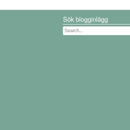
Sök blogginlägg