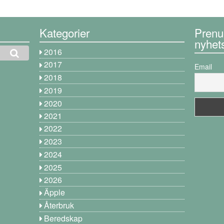
Kategorier
Prenu
nyhet
2016
2017
Email
2018
2019
2020
2021
2022
2023
2024
2025
2026
Äpple
Återbruk
Beredskap