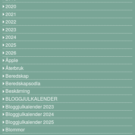
2020
2021
2022
2023
2024
2025
2026
Äpple
Återbruk
Beredskap
Beredskapsodla
Beskärning
BLOGGJULKALENDER
Bloggjulkalender 2023
Bloggjulkalender 2024
Bloggjulkalender 2025
Blommor