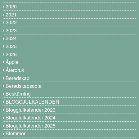
2020
2021
2022
2023
2024
2025
2026
Äpple
Återbruk
Beredskap
Beredskapsodla
Beskärning
BLOGGJULKALENDER
Bloggjulkalender 2023
Bloggjulkalender 2024
Bloggjulkalender 2025
Blommor