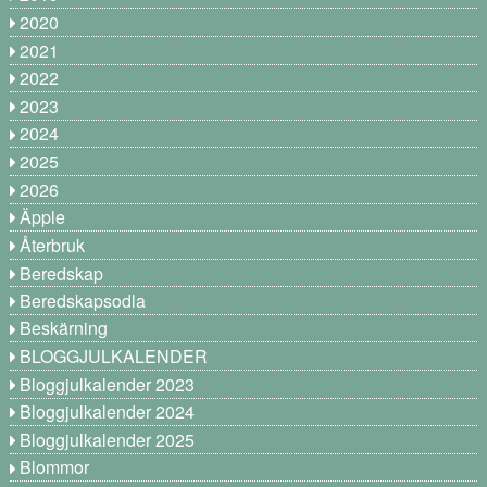
2020
2021
2022
2023
2024
2025
2026
Äpple
Återbruk
Beredskap
Beredskapsodla
Beskärning
BLOGGJULKALENDER
Bloggjulkalender 2023
Bloggjulkalender 2024
Bloggjulkalender 2025
Blommor