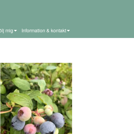
ölj mig
Information & kontakt