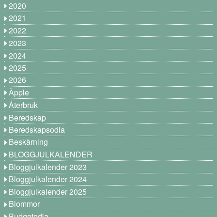
2020
2021
2022
2023
2024
2025
2026
Äpple
Återbruk
Beredskap
Beredskapsodla
Beskärning
BLOGGJULKALENDER
Bloggjulkalender 2023
Bloggjulkalender 2024
Bloggjulkalender 2025
Blommor
Budgetodla