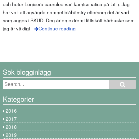
och heter Lonicera caerulea var. kamtschatica på latin. Jag
har valt att använda namnet blåbärstry eftersom det är vad
som anges i SKUD. Den är en extremt lättskött bärbuske som
jag är väldigt
Continue reading
Sök blogginlägg
Kategorier
2016
2017
2018
2019