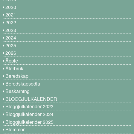
2020
2021
2022
2023
2024
2025
2026
Äpple
Återbruk
Beredskap
Beredskapsodla
Beskärning
BLOGGJULKALENDER
Bloggjulkalender 2023
Bloggjulkalender 2024
Bloggjulkalender 2025
Blommor