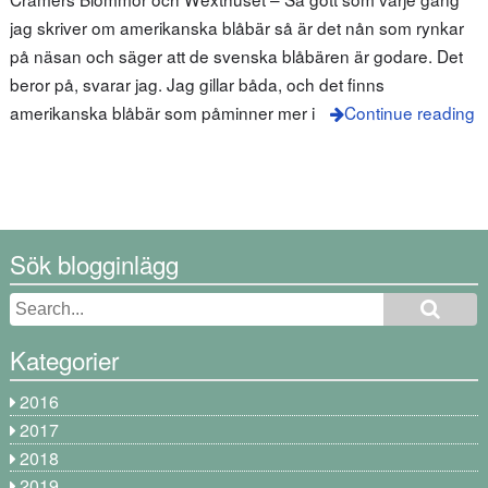
jag skriver om amerikanska blåbär så är det nån som rynkar
på näsan och säger att de svenska blåbären är godare. Det
beror på, svarar jag. Jag gillar båda, och det finns
amerikanska blåbär som påminner mer i
Continue reading
Sök blogginlägg
Kategorier
2016
2017
2018
2019