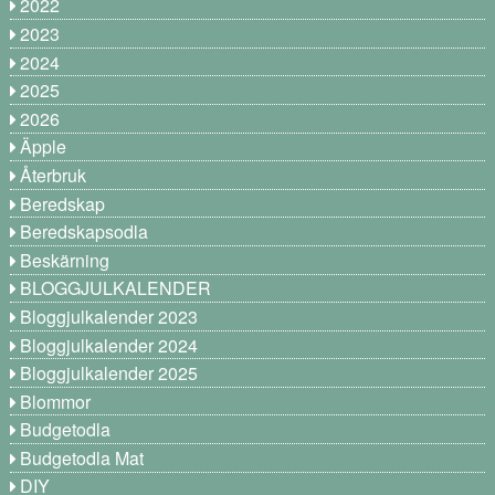
2022
2023
2024
2025
2026
Äpple
Återbruk
Beredskap
Beredskapsodla
Beskärning
BLOGGJULKALENDER
Bloggjulkalender 2023
Bloggjulkalender 2024
Bloggjulkalender 2025
Blommor
Budgetodla
Budgetodla Mat
DIY