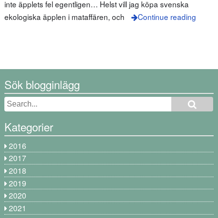
inte äpplets fel egentligen… Helst vill jag köpa svenska
ekologiska äpplen i mataffären, och
Continue reading
Sök blogginlägg
Kategorier
2016
2017
2018
2019
2020
2021