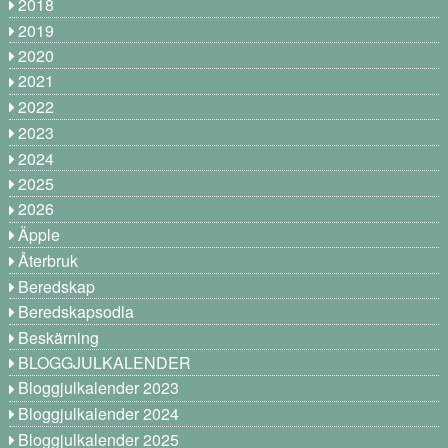
2018
2019
2020
2021
2022
2023
2024
2025
2026
Äpple
Återbruk
Beredskap
Beredskapsodla
Beskärning
BLOGGJULKALENDER
Bloggjulkalender 2023
Bloggjulkalender 2024
Bloggjulkalender 2025