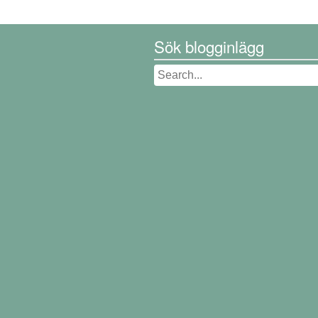
Sök blogginlägg