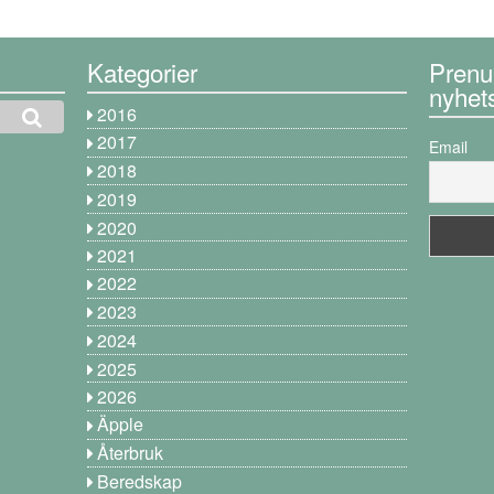
Kategorier
Prenu
nyhet
2016
2017
Email
2018
2019
2020
2021
2022
2023
2024
2025
2026
Äpple
Återbruk
Beredskap