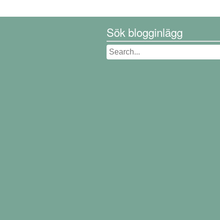
Sök blogginlägg