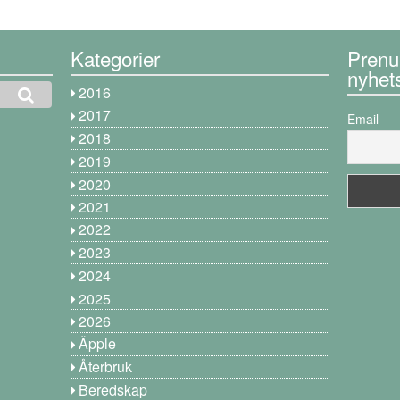
Kategorier
Prenu
nyhet
2016
2017
Email
2018
2019
2020
2021
2022
2023
2024
2025
2026
Äpple
Återbruk
Beredskap