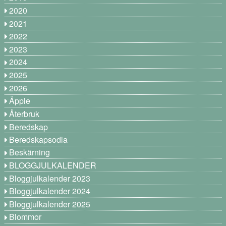
2020
2021
2022
2023
2024
2025
2026
Äpple
Återbruk
Beredskap
Beredskapsodla
Beskärning
BLOGGJULKALENDER
Bloggjulkalender 2023
Bloggjulkalender 2024
Bloggjulkalender 2025
Blommor