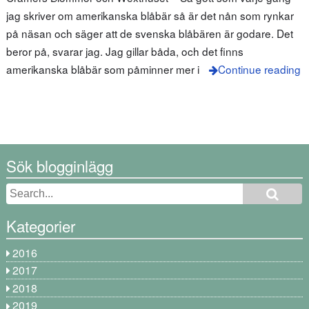
jag skriver om amerikanska blåbär så är det nån som rynkar
på näsan och säger att de svenska blåbären är godare. Det
beror på, svarar jag. Jag gillar båda, och det finns
amerikanska blåbär som påminner mer i
Continue reading
Sök blogginlägg
Kategorier
2016
2017
2018
2019