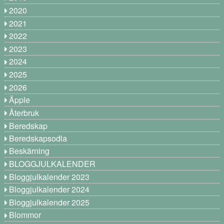
2020
2021
2022
2023
2024
2025
2026
Äpple
Återbruk
Beredskap
Beredskapsodla
Beskärning
BLOGGJULKALENDER
Bloggjulkalender 2023
Bloggjulkalender 2024
Bloggjulkalender 2025
Blommor