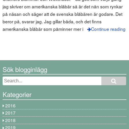
jag skriver om amerikanska blåbär så är det nån som rynkar
på näsan och säger att de svenska blåbären är godare. Det
beror på, svarar jag. Jag gillar båda, och det finns
amerikanska blåbär som påminner mer i
Continue reading
Sök blogginlägg
Kategorier
2016
2017
2018
2019