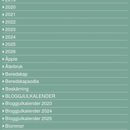
2020
2021
2022
2023
2024
2025
2026
Äpple
Återbruk
Beredskap
Beredskapsodla
Beskärning
BLOGGJULKALENDER
Bloggjulkalender 2023
Bloggjulkalender 2024
Bloggjulkalender 2025
Blommor