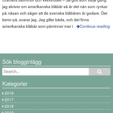
jag skriver om amerikanska blåbär så är det nån som rynkar
på näsan och säger att de svenska blåbären är godare. Det
beror på, svarar jag. Jag gillar båda, och det finns
amerikanska blåbär som påminner mer i
Continue reading
Sök blogginlägg
Kategorier
2016
2017
2018
2019