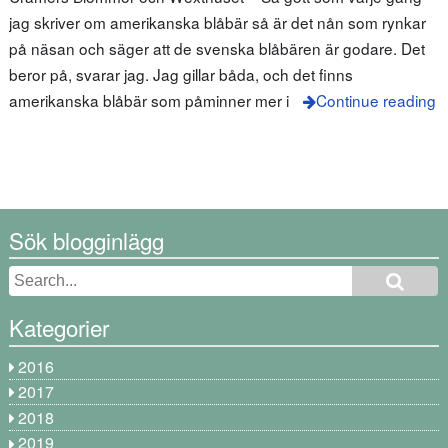
jag skriver om amerikanska blåbär så är det nån som rynkar
på näsan och säger att de svenska blåbären är godare. Det
beror på, svarar jag. Jag gillar båda, och det finns
amerikanska blåbär som påminner mer i
Continue reading
Sök blogginlägg
Kategorier
2016
2017
2018
2019