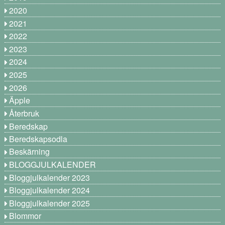
2020
2021
2022
2023
2024
2025
2026
Äpple
Återbruk
Beredskap
Beredskapsodla
Beskärning
BLOGGJULKALENDER
Bloggjulkalender 2023
Bloggjulkalender 2024
Bloggjulkalender 2025
Blommor