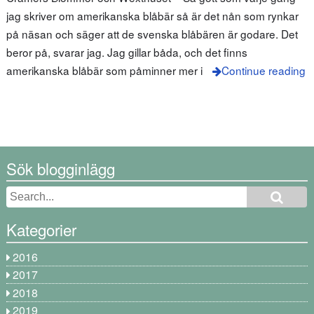
jag skriver om amerikanska blåbär så är det nån som rynkar
på näsan och säger att de svenska blåbären är godare. Det
beror på, svarar jag. Jag gillar båda, och det finns
amerikanska blåbär som påminner mer i
Continue reading
Sök blogginlägg
Kategorier
2016
2017
2018
2019