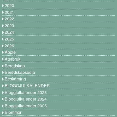
2020
2021
2022
2023
2024
2025
2026
Äpple
Återbruk
Beredskap
Beredskapsodla
Beskärning
BLOGGJULKALENDER
Bloggjulkalender 2023
Bloggjulkalender 2024
Bloggjulkalender 2025
Blommor