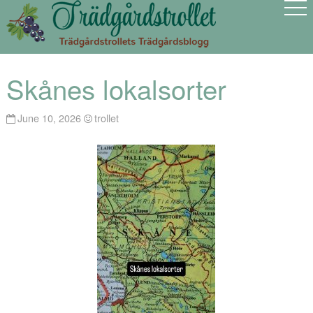
Skånes lokalsorter
June 10, 2026
trollet