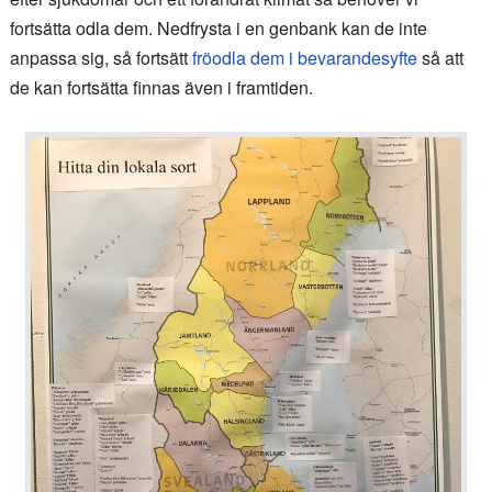
fortsätta odla dem. Nedfrysta i en genbank kan de inte
anpassa sig, så fortsätt
fröodla dem i bevarandesyfte
så att
de kan fortsätta finnas även i framtiden.