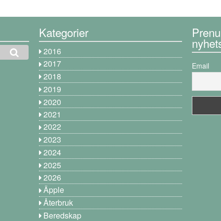
Kategorier
Prenu
nyhet
2016
2017
Email
2018
2019
2020
2021
2022
2023
2024
2025
2026
Äpple
Återbruk
Beredskap