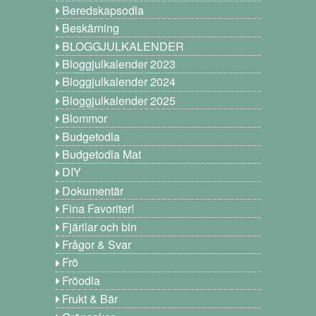
Beredskapsodla
Beskärning
BLOGGJULKALENDER
Bloggjulkalender 2023
Bloggjulkalender 2024
Bloggjulkalender 2025
Blommor
Budgetodla
Budgetodla Mat
DIY
Dokumentär
Fina Favoriter!
Fjärilar och bin
Frågor & Svar
Frö
Fröodla
Frukt & Bär