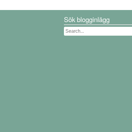
Sök blogginlägg