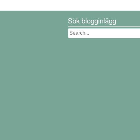
Sök blogginlägg