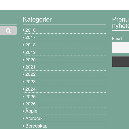
Kategorier
Prenu
nyhet
2016
2017
Email
2018
2019
2020
2021
2022
2023
2024
2025
2026
Äpple
Återbruk
Beredskap