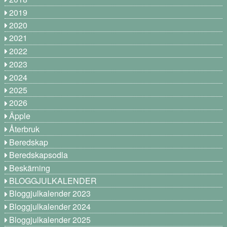
2019
2020
2021
2022
2023
2024
2025
2026
Äpple
Återbruk
Beredskap
Beredskapsodla
Beskärning
BLOGGJULKALENDER
Bloggjulkalender 2023
Bloggjulkalender 2024
Bloggjulkalender 2025