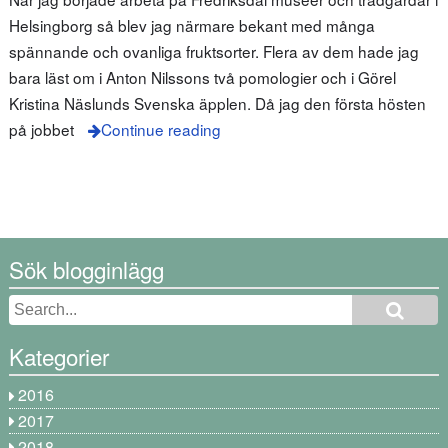
Helsingborg så blev jag närmare bekant med många
spännande och ovanliga fruktsorter. Flera av dem hade jag
bara läst om i Anton Nilssons två pomologier och i Görel
Kristina Näslunds Svenska äpplen. Då jag den första hösten
på jobbet
Continue reading
Sök blogginlägg
Kategorier
2016
2017
2018