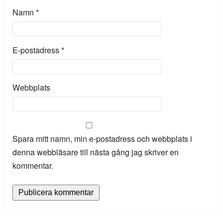
Namn
*
E-postadress
*
Webbplats
Spara mitt namn, min e-postadress och webbplats i
denna webbläsare till nästa gång jag skriver en
kommentar.