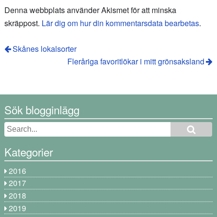
Denna webbplats använder Akismet för att minska
skräppost.
Lär dig om hur din kommentarsdata bearbetas
.
Skånes lokalsorter
Fleråriga favoritlökar i mitt grönsaksland
Sök blogginlägg
Kategorier
2016
2017
2018
2019