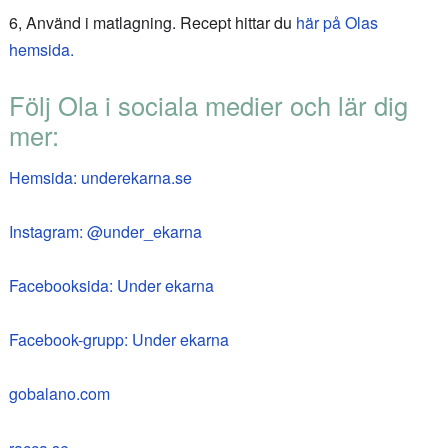
6, Använd i matlagning. Recept hittar du
här på Olas
hemsida.
Följ Ola i sociala medier och lär dig
mer:
Hemsida: underekarna.se
Instagram: @under_ekarna
Facebooksida: Under ekarna
Facebook-grupp: Under ekarna
gobalano.com