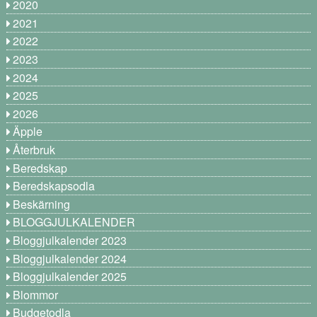
2020
2021
2022
2023
2024
2025
2026
Äpple
Återbruk
Beredskap
Beredskapsodla
Beskärning
BLOGGJULKALENDER
Bloggjulkalender 2023
Bloggjulkalender 2024
Bloggjulkalender 2025
Blommor
Budgetodla