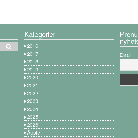
Kategorier
Prenu
nyhet
2016
2017
Email
2018
2019
2020
2021
2022
2023
2024
2025
2026
Äpple