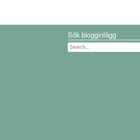
Sök blogginlägg