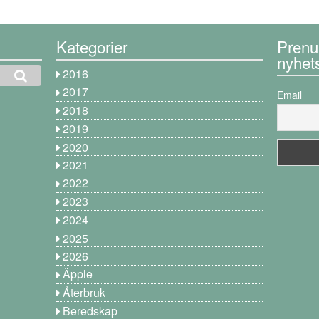
Kategorier
Prenu
nyhet
2016
2017
Email
2018
2019
2020
2021
2022
2023
2024
2025
2026
Äpple
Återbruk
Beredskap