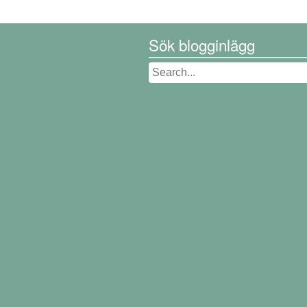
Sök blogginlägg