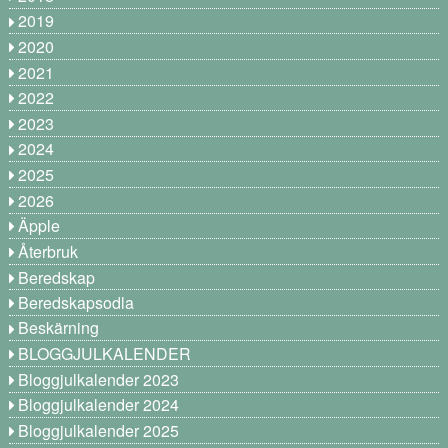
2019
2020
2021
2022
2023
2024
2025
2026
Äpple
Återbruk
Beredskap
Beredskapsodla
Beskärning
BLOGGJULKALENDER
Bloggjulkalender 2023
Bloggjulkalender 2024
Bloggjulkalender 2025