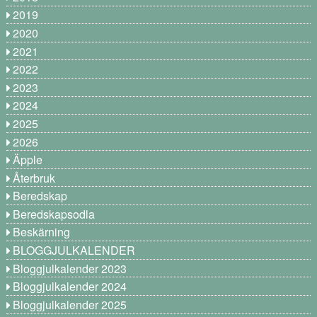
2019
2020
2021
2022
2023
2024
2025
2026
Äpple
Återbruk
Beredskap
Beredskapsodla
Beskärning
BLOGGJULKALENDER
Bloggjulkalender 2023
Bloggjulkalender 2024
Bloggjulkalender 2025