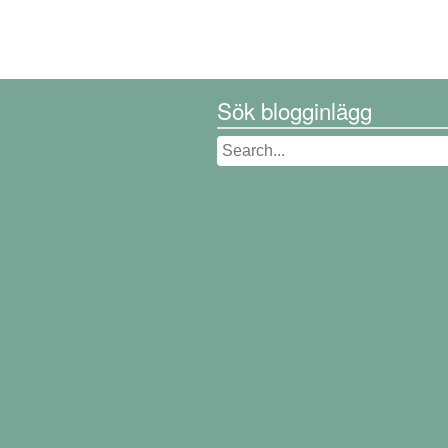
Sök blogginlägg