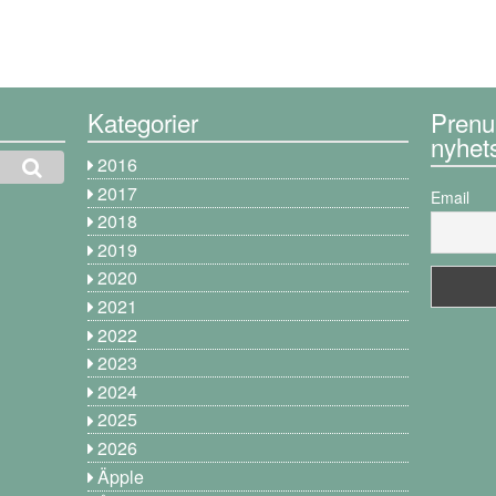
Kategorier
Prenu
nyhet
2016
2017
Email
2018
2019
2020
2021
2022
2023
2024
2025
2026
Äpple