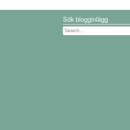
Sök blogginlägg