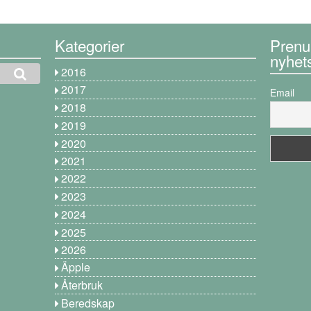
Kategorier
Prenu
nyhet
2016
2017
Email
2018
2019
2020
2021
2022
2023
2024
2025
2026
Äpple
Återbruk
Beredskap